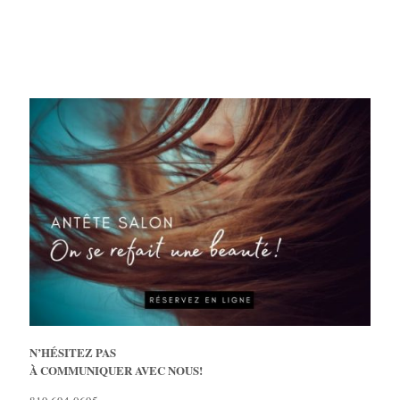
N’HÉSITEZ PAS
À COMMUNIQUER AVEC NOUS!