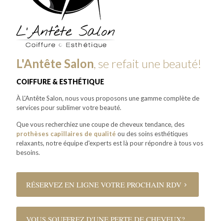
L'Antête Salon
, se refait une beauté!
COIFFURE & ESTHÉTIQUE
À L'Antête Salon, nous vous proposons une gamme complète de
services pour sublimer votre beauté.
Que vous recherchiez une coupe de cheveux tendance, des
prothèses capillaires de qualité
ou des soins esthétiques
relaxants, notre équipe d'experts est là pour répondre à tous vos
besoins.
RÉSERVEZ EN LIGNE VOTRE PROCHAIN RDV
VOUS SOUFFREZ D'UNE PERTE DE CHEVEUX?