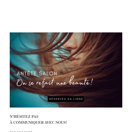
N’HÉSITEZ PAS
À COMMUNIQUER AVEC NOUS!