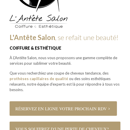
L'Antête Salon
, se refait une beauté!
COIFFURE & ESTHÉTIQUE
À L'Antête Salon, nous vous proposons une gamme complète de
services pour sublimer votre beauté.
Que vous recherchiez une coupe de cheveux tendance, des
prothèses capillaires de qualité
ou des soins esthétiques
relaxants, notre équipe d'experts est là pour répondre à tous vos
besoins.
RÉSERVEZ EN LIGNE VOTRE PROCHAIN RDV
VOUS SOUFFREZ D'UNE PERTE DE CHEVEUX?