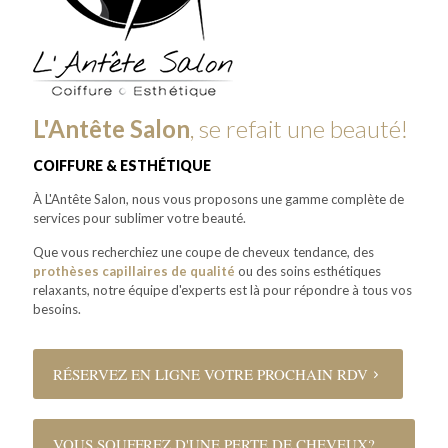
L'Antête Salon
, se refait une beauté!
COIFFURE & ESTHÉTIQUE
À L'Antête Salon, nous vous proposons une gamme complète de
services pour sublimer votre beauté.
Que vous recherchiez une coupe de cheveux tendance, des
prothèses capillaires de qualité
ou des soins esthétiques
relaxants, notre équipe d'experts est là pour répondre à tous vos
besoins.
RÉSERVEZ EN LIGNE VOTRE PROCHAIN RDV
VOUS SOUFFREZ D'UNE PERTE DE CHEVEUX?