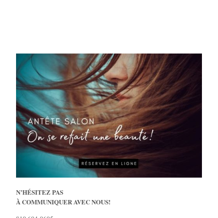
N’HÉSITEZ PAS
À COMMUNIQUER AVEC NOUS!